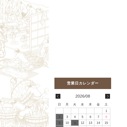
2026/08
日
月
火
水
木
金
土
1
2
3
4
5
6
7
8
9
10
11
12
13
14
15