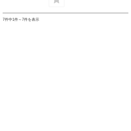
7件中1件～7件を表示