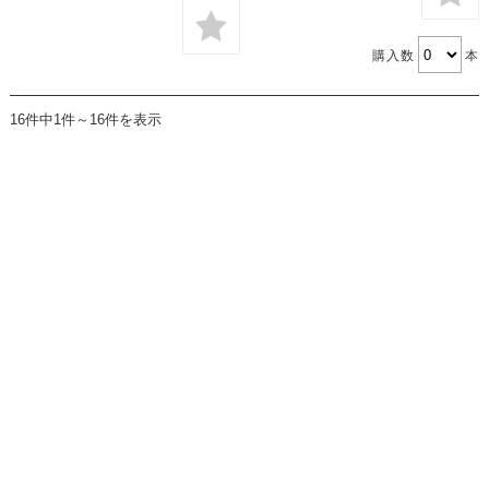
購入数
本
16件中1件～16件を表示