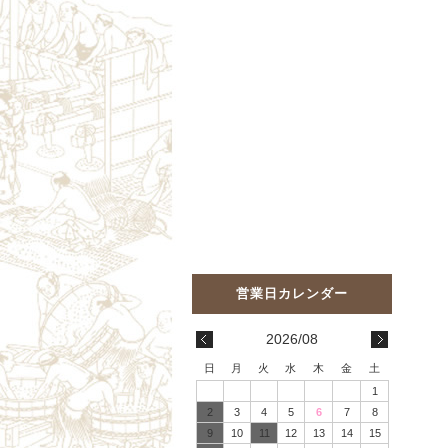
2026/08
日
月
火
水
木
金
土
1
2
3
4
5
6
7
8
9
10
11
12
13
14
15