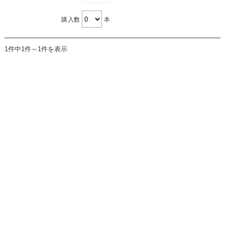
購入数
本
1件中1件～1件を表示