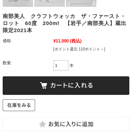
南部美人 クラフトウォッカ ザ・ファースト・
ロット 60度 200ml 【岩手／南部美人】蔵出
限定2021本
¥11,000
(税込)
価格:
[ポイント還元 110ポイント～]
数量:
本