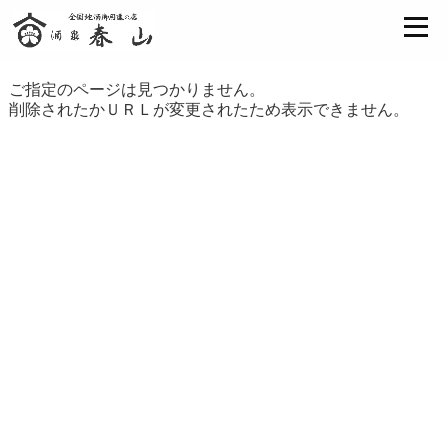
ご指定のページは見つかりません。
削除されたかＵＲＬが変更されたため表示できません。