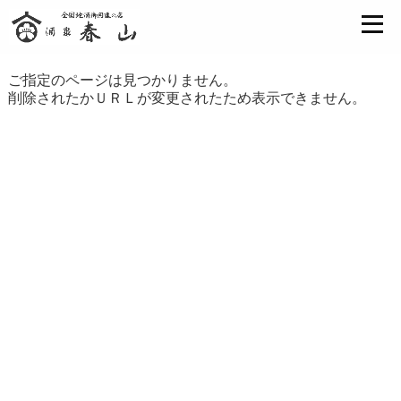
ご指定のページは見つかりません。
削除されたかＵＲＬが変更されたため表示できません。