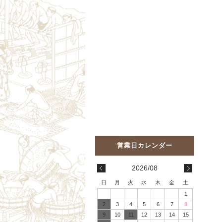
2026/08
日
月
火
水
木
金
土
1
2
3
4
5
6
7
8
9
10
11
12
13
14
15