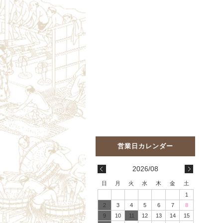
2026/08
日
月
火
水
木
金
土
1
2
3
4
5
6
7
8
9
10
11
12
13
14
15