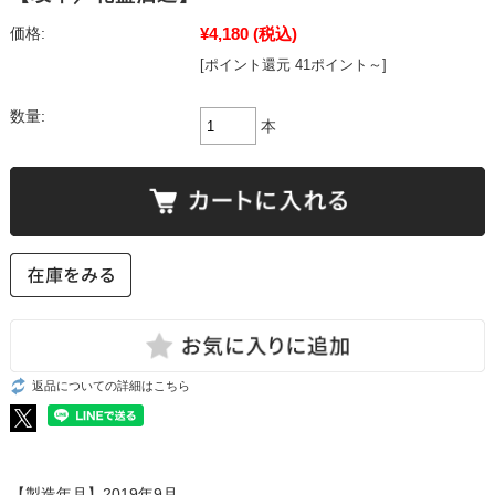
¥4,180
(税込)
価格:
[ポイント還元 41ポイント～]
数量:
本
返品についての詳細はこちら
【製造年月】2019年9月