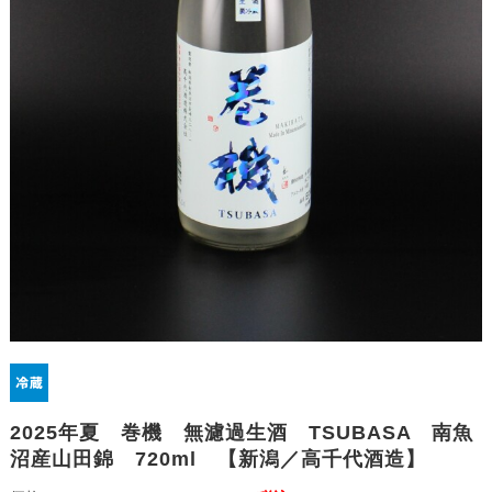
2025年夏 巻機 無濾過生酒 TSUBASA 南魚
沼産山田錦 720ml 【新潟／高千代酒造】