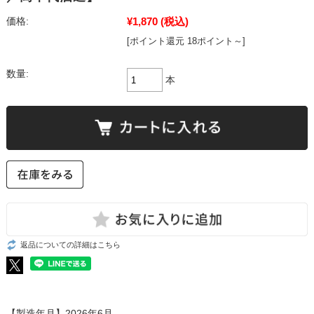
¥1,870
(税込)
価格:
[ポイント還元 18ポイント～]
数量:
本
返品についての詳細はこちら
【製造年月】2026年6月