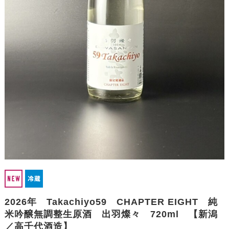
2026年 Takachiyo59 CHAPTER EIGHT 純
米吟醸無調整生原酒 出羽燦々 720ml 【新潟
／高千代酒造】