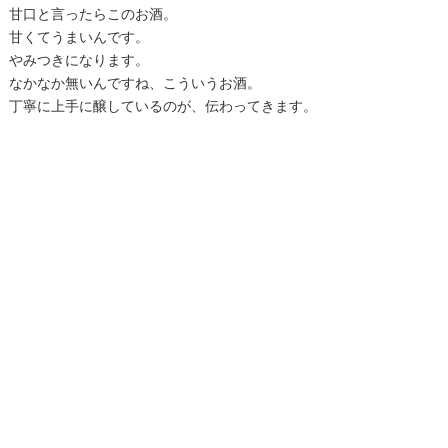
甘口と言ったらこのお酒。
甘くてうまいんです。
やみつきになります。
なかなか無いんですね、こういうお酒。
丁寧に上手に醸しているのが、伝わってきます。