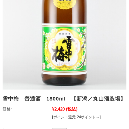
雪中梅 普通酒 1800ml 【新潟／丸山酒造場】
¥2,420
(税込)
価格:
[ポイント還元 24ポイント～]