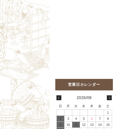
2026/08
日
月
火
水
木
金
土
1
2
3
4
5
6
7
8
9
10
11
12
13
14
15