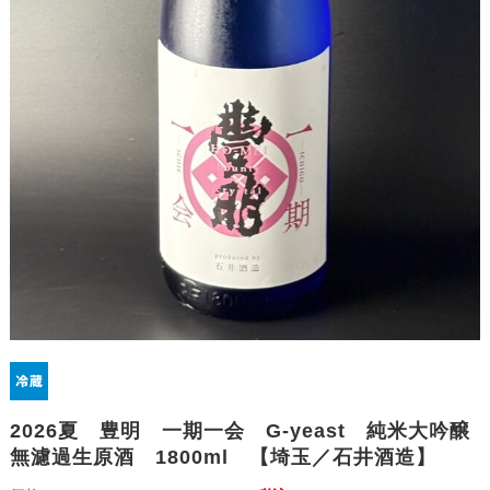
2026夏 豊明 一期一会 G-yeast 純米大吟醸
無濾過生原酒 1800ml 【埼玉／石井酒造】