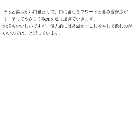
そっと柔らかい口当たりで、口に含むとフワーっと含み香が広が
り、そしてやさしく喉元を通り過ぎていきます。
お燗もおいしいですが、個人的には常温かすこし冷やして飲むのが
いいのでは、と思っています。