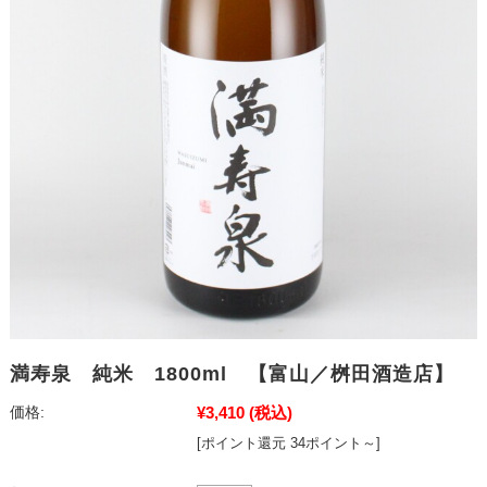
満寿泉 純米 1800ml 【富山／桝田酒造店】
¥3,410
(税込)
価格:
[ポイント還元 34ポイント～]