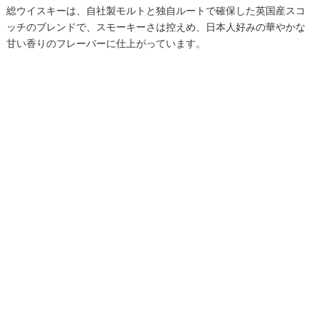
総ウイスキーは、自社製モルトと独自ルートで確保した英国産スコ
ッチのブレンドで、スモーキーさは控えめ、日本人好みの華やかな
甘い香りのフレーバーに仕上がっています。