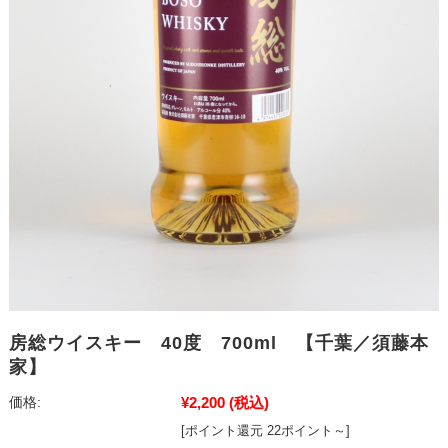
房総ウイスキー 40度 700ml 【千葉／須藤本
家】
¥2,200
(税込)
価格:
[ポイント還元 22ポイント～]