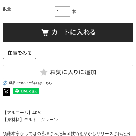
数量:
本
返品についての詳細はこちら
【アルコール】40％
【原材料】モルト、グレーン
須藤本家ならではの蓄積された蒸留技術を活かしリリースされた房