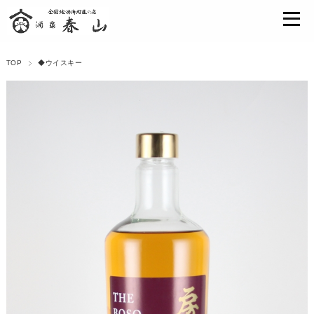
TOP
◆ウイスキー