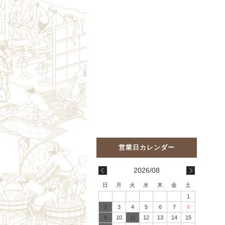
2026/08
日
月
火
水
木
金
土
1
2
3
4
5
6
7
8
9
10
11
12
13
14
15