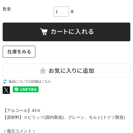
数量:
本
返品についての詳細はこちら
【アルコール】43％
【原材料】スピリッツ(国内製造)、グレーン、モルト(ドイツ製造)
＜蔵元コメント＞