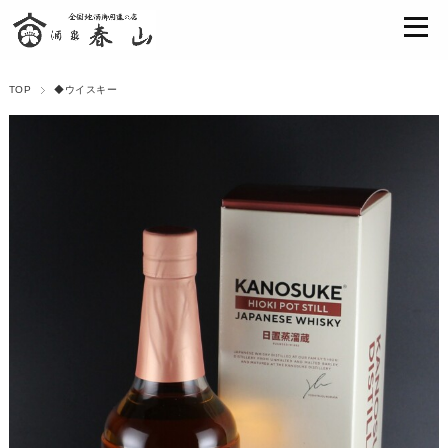
TOP
◆ウイスキー