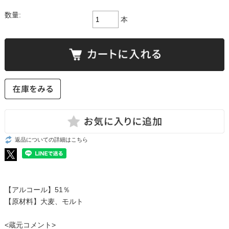
数量:
本
返品についての詳細はこちら
【アルコール】51％
【原材料】大麦、モルト
<蔵元コメント>