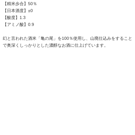
【精米歩合】50％
【日本酒度】±0
【酸度】1.3
【アミノ酸】0.9
幻と言われた酒米「亀の尾」を100％使用し、山廃仕込みをすること
で奥深くしっかりとした濃醇なお酒に仕上げています。