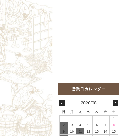
2026/08
日
月
火
水
木
金
土
1
2
3
4
5
6
7
8
9
10
11
12
13
14
15