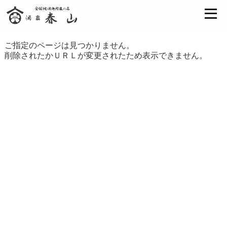
ご指定のページは見つかりません。
削除されたかＵＲＬが変更されたため表示できません。