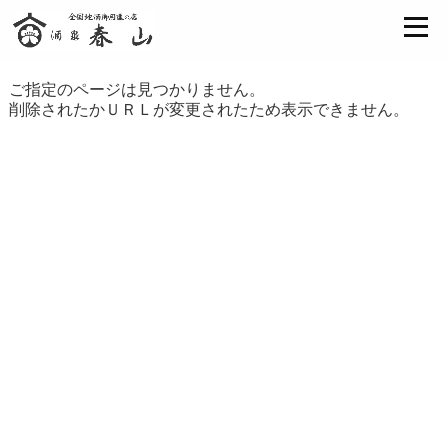
ご指定のページは見つかりません。
削除されたかＵＲＬが変更されたため表示できません。