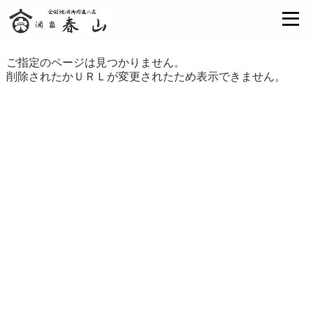
ご指定のページは見つかりません。
削除されたかＵＲＬが変更されたため表示できません。