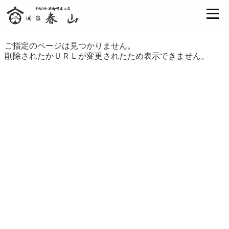
ご指定のページは見つかりません。
削除されたかＵＲＬが変更されたため表示できません。