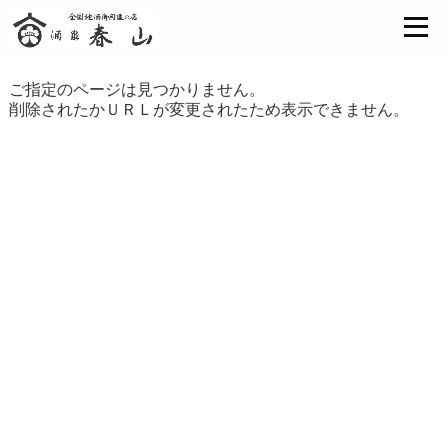
ご指定のページは見つかりません。
削除されたかＵＲＬが変更されたため表示できません。