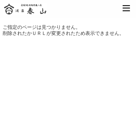
ご指定のページは見つかりません。
削除されたかＵＲＬが変更されたため表示できません。