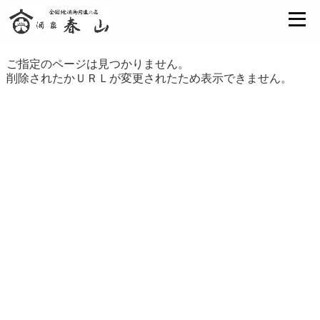
ご指定のページは見つかりません。
削除されたかＵＲＬが変更されたため表示できません。