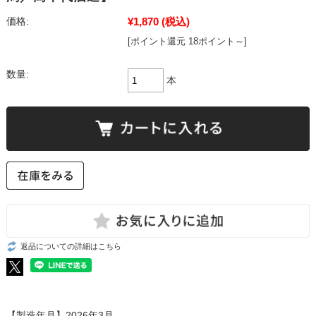
¥1,870
(税込)
価格:
[ポイント還元 18ポイント～]
数量:
本
返品についての詳細はこちら
【製造年月】2026年3月