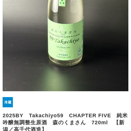
2025BY Takachiyo59 CHAPTER FIVE 純米
吟醸無調整生原酒 森のくまさん 720ml 【新
潟／高千代酒造】