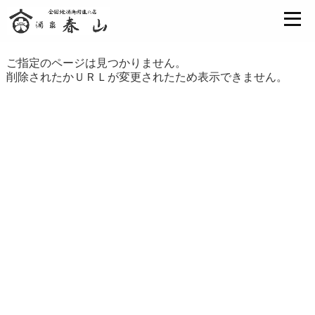
ご指定のページは見つかりません。
削除されたかＵＲＬが変更されたため表示できません。