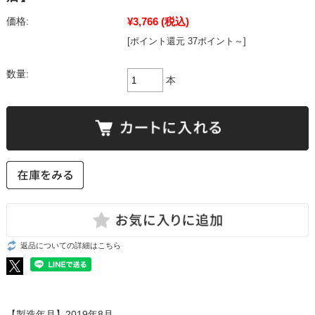
¥3,766
(税込)
価格:
[ポイント還元 37ポイント～]
数量:
本
返品についての詳細はこちら
【製造年月】2019年8月